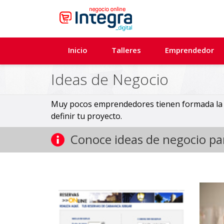
Inicio
Talleres
Emprendedor
Ideas de Negocio
Muy pocos emprendedores tienen formada la i
definir tu proyecto.
Conoce ideas de negocio p