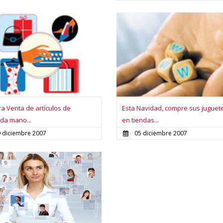
a Venta de artículos de
Esta Navidad, compre sus juguet
da mano...
en tiendas...
 diciembre 2007
05 diciembre 2007