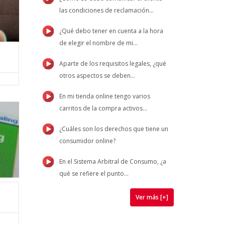
las condiciones de reclamación...
¿Qué debo tener en cuenta a la hora
de elegir el nombre de mi...
Aparte de los requisitos legales, ¿qué
otros aspectos se deben...
En mi tienda online tengo varios
carritos de la compra activos...
¿Cuáles son los derechos que tiene un
consumidor online?
En el Sistema Arbitral de Consumo, ¿a
qué se refiere el punto...
Ver más [+]