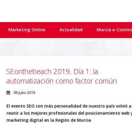
Marketing Online
Actualidad
Murcia e-Comm
SEonthebeach 2019. Día 1: la
automatización como factor común
09 julio 2019
El evento SEO con más personalidad de nuestro país volvió a
reunir a los mejores profesionales del posicionamiento web 
marketing digital en la Región de Murcia