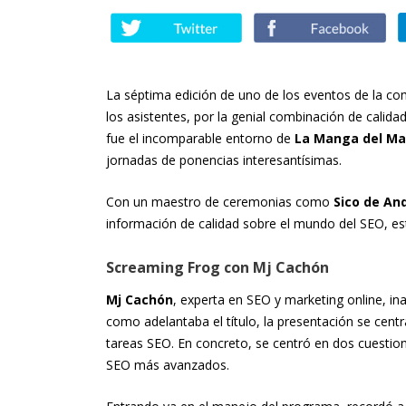
La séptima edición de uno de los eventos de la 
los asistentes, por la genial combinación de calid
fue el incomparable entorno de
La Manga del Ma
jornadas de ponencias interesantísimas.
Con un maestro de ceremonias como
Sico de An
información de calidad sobre el mundo del SEO, e
Screaming Frog con Mj Cachón
Mj Cachón
, experta en SEO y marketing online, in
como adelantaba el título, la presentación se cent
tareas SEO. En concreto, se centró en dos cuestione
SEO más avanzados.