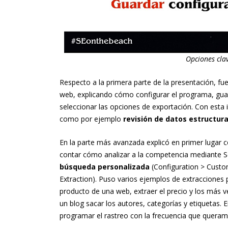
Opciones cla
Respecto a la primera parte de la presentación, f
web, explicando cómo configurar el programa, guar
seleccionar las opciones de exportación. Con esta
como por ejemplo
revisión de datos estructura
En la parte más avanzada explicó en primer lugar 
contar cómo analizar a la competencia mediante Sc
búsqueda personalizada
(Configuration > Custo
Extraction). Puso varios ejemplos de extracciones
producto de una web, extraer el precio y los más v
un blog sacar los autores, categorías y etiquetas. 
programar el rastreo con la frecuencia que quera