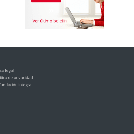
Ver último boletín
so legal
ítica de privacidad
Fundación Integra