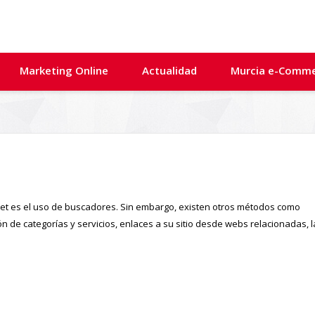
Marketing Online
Actualidad
Murcia e-Comm
rnet es el uso de buscadores. Sin embargo, existen otros métodos como
ción de categorías y servicios, enlaces a su sitio desde webs relacionadas, l