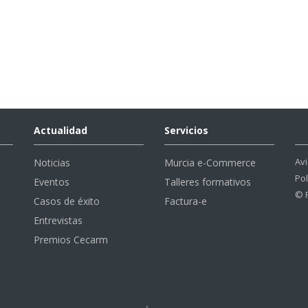
Actualidad
Servicios
Avi
Noticias
Murcia e-Commerce
Pol
Eventos
Talleres formativos
© 
Casos de éxito
Factura-e
Entrevistas
Premios Cecarm