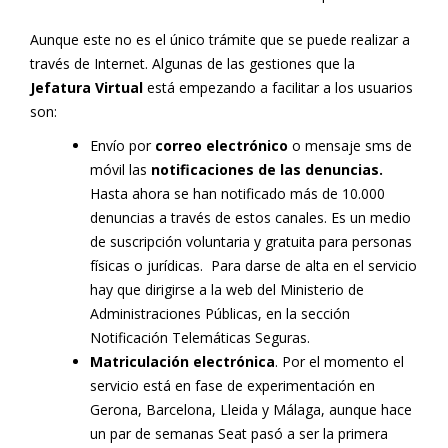
Aunque este no es el único trámite que se puede realizar a
través de Internet. Algunas de las gestiones que la
Jefatura Virtual
está empezando a facilitar a los usuarios
son:
Envío por
correo electrónico
o mensaje sms de
móvil las
notificaciones de las denuncias.
Hasta ahora se han notificado más de 10.000
denuncias a través de estos canales. Es un medio
de suscripción voluntaria y gratuita para personas
físicas o jurídicas. Para darse de alta en el servicio
hay que dirigirse a la web del Ministerio de
Administraciones Públicas, en la sección
Notificación Telemáticas Seguras.
Matriculación electrónica
. Por el momento el
servicio está en fase de experimentación en
Gerona, Barcelona, Lleida y Málaga, aunque hace
un par de semanas Seat pasó a ser la primera