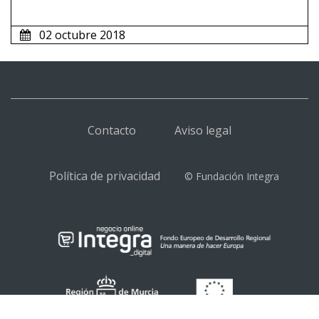
02 octubre 2018
Contacto
Aviso legal
Política de privacidad
© Fundación Integra