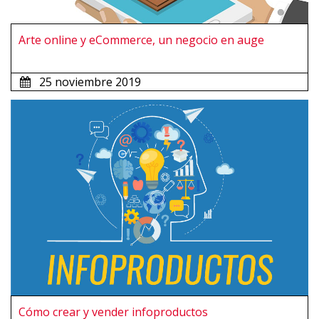
Arte online y eCommerce, un negocio en auge
25 noviembre 2019
Cómo crear y vender infoproductos