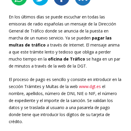
En los últimos días se puede escuchar en todas las
emisoras de radio españolas un mensaje de la Dirección
General de Tráfico donde se anuncia de la puesta en
marcha de un nuevo servicio. Ya se pueden
pagar las
multas de tráfico
a través de Internet. El mensaje anima
a que este trámite lento y tedioso que obliga a perder
mucho tiempo en la
oficina de Tráfico
se haga en un par
de minutos a través de la web de la DGT.
El proceso de pago es sencillo y consiste en introducir en la
sección Trámites y Multas de la web
www.dgt.es
el
nombre, apellidos, número de DNI, NIE o NIF, el número
de expediente y el importe de la sanción. Se validan los
datos y se traslada al usuario a una pasarela de pago
donde tiene que introducir los dígitos de su tarjeta de
crédito.