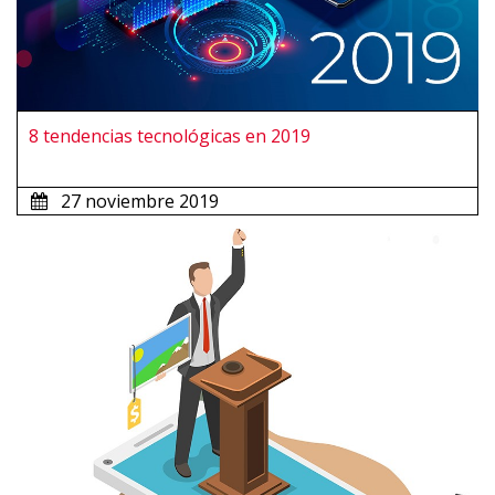
8 tendencias tecnológicas en 2019
27 noviembre 2019