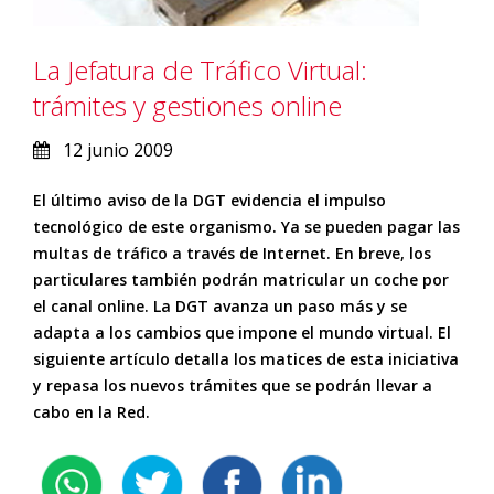
La Jefatura de Tráfico Virtual:
trámites y gestiones online
12 junio 2009
El último aviso de la DGT evidencia el impulso
tecnológico de este organismo. Ya se pueden pagar las
multas de tráfico a través de Internet. En breve, los
particulares también podrán matricular un coche por
el canal online. La DGT avanza un paso más y se
adapta a los cambios que impone el mundo virtual. El
siguiente artículo detalla los matices de esta iniciativa
y repasa los nuevos trámites que se podrán llevar a
cabo en la Red.