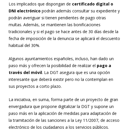
Los implicados que dispongan de
certificado digital o
DNI electrónico
podrán además consultar su expediente y
podrán averiguar si tienen pendientes de pago otras
multas. Además, se mantienen las bonificaciones
tradicionales y si el pago se hace antes de 30 días desde la
fecha de imposición de la denuncia se aplicará el descuento
habitual del 30%.
Algunos ayuntamientos españoles, incluso, han dado un
paso más y ofrecen la posibilidad de realizar el
pago a
través del móvil
. La DGT asegura que es una opción
interesante que deberá existir pero no la contemplan en
sus proyectos a corto plazo.
La iniciativa, en suma, forma parte de un proyecto de gran
envergadura que propone digitalizar la DGT y supone un
paso más en la aplicación de medidas para adaptación de
la tramitación de las sanciones a la Ley 11/2007, de acceso
electrónico de los ciudadanos a los servicios públicos.