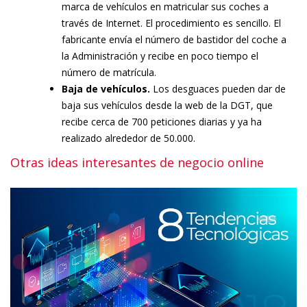
marca de vehículos en matricular sus coches a
través de Internet. El procedimiento es sencillo. El
fabricante envía el número de bastidor del coche a
la Administración y recibe en poco tiempo el
número de matrícula.
Baja de vehículos.
Los desguaces pueden dar de
baja sus vehículos desde la web de la DGT, que
recibe cerca de 700 peticiones diarias y ya ha
realizado alrededor de 50.000.
Otras ideas interesantes de negocio online