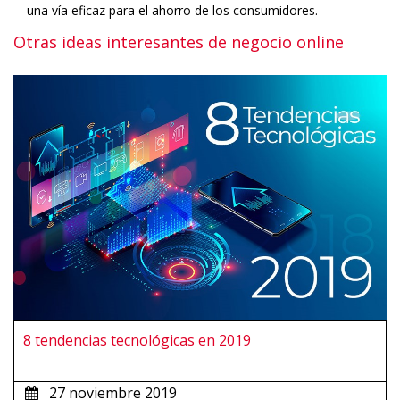
una vía eficaz para el ahorro de los consumidores.
Otras ideas interesantes de negocio online
8 tendencias tecnológicas en 2019
27 noviembre 2019