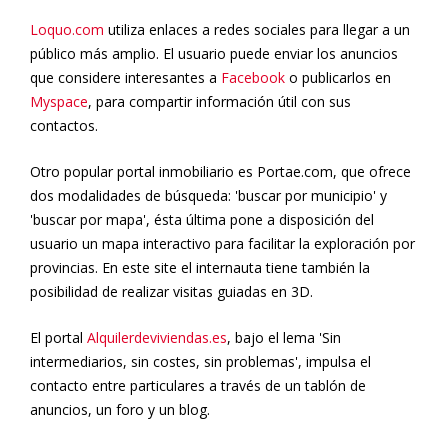
Loquo.com
utiliza enlaces a redes sociales para llegar a un
público más amplio. El usuario puede enviar los anuncios
que considere interesantes a
Facebook
o publicarlos en
Myspace
, para compartir información útil con sus
contactos.
Otro popular portal inmobiliario es Portae.com, que ofrece
dos modalidades de búsqueda: 'buscar por municipio' y
'buscar por mapa', ésta última pone a disposición del
usuario un mapa interactivo para facilitar la exploración por
provincias. En este site el internauta tiene también la
posibilidad de realizar visitas guiadas en 3D.
El portal
Alquilerdeviviendas.es
, bajo el lema 'Sin
intermediarios, sin costes, sin problemas', impulsa el
contacto entre particulares a través de un tablón de
anuncios, un foro y un blog.