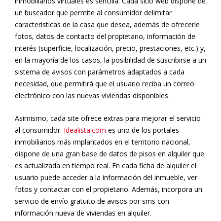
inmobiliarios virtuales es sencilla. Cada sitio web dispone de
un buscador que permite al consumidor delimitar
características de la casa que desea, además de ofrecerle
fotos, datos de contacto del propietario, información de
interés (superficie, localización, precio, prestaciones, etc.) y,
en la mayoría de los casos, la posibilidad de suscribirse a un
sistema de avisos con parámetros adaptados a cada
necesidad, que permitirá que el usuario reciba un correo
electrónico con las nuevas viviendas disponibles.
Asimismo, cada site ofrece extras para mejorar el servicio
al consumidor.
Idealista.com
es uno de los portales
inmobiliarios más implantados en el territorio nacional,
dispone de una gran base de datos de pisos en alquiler que
es actualizada en tiempo real. En cada ficha de alquiler el
usuario puede acceder a la información del inmueble, ver
fotos y contactar con el propietario. Además, incorpora un
servicio de envío gratuito de avisos por sms con
información nueva de viviendas en alquiler.