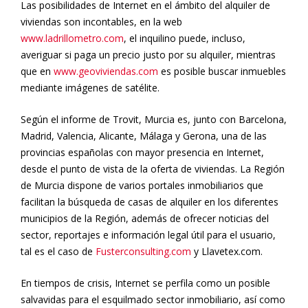
Las posibilidades de Internet en el ámbito del alquiler de
viviendas son incontables, en la web
www.ladrillometro.com
, el inquilino puede, incluso,
averiguar si paga un precio justo por su alquiler, mientras
que en
www.geoviviendas.com
es posible buscar inmuebles
mediante imágenes de satélite.
Según el informe de Trovit, Murcia es, junto con Barcelona,
Madrid, Valencia, Alicante, Málaga y Gerona, una de las
provincias españolas con mayor presencia en Internet,
desde el punto de vista de la oferta de viviendas. La Región
de Murcia dispone de varios portales inmobiliarios que
facilitan la búsqueda de casas de alquiler en los diferentes
municipios de la Región, además de ofrecer noticias del
sector, reportajes e información legal útil para el usuario,
tal es el caso de
Fusterconsulting.com
y Llavetex.com.
En tiempos de crisis, Internet se perfila como un posible
salvavidas para el esquilmado sector inmobiliario, así como