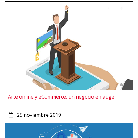
Arte online y eCommerce, un negocio en auge
25 noviembre 2019