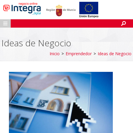
Ideas de Negocio
Inicio
>
Emprendedor
>
Ideas de Negocio