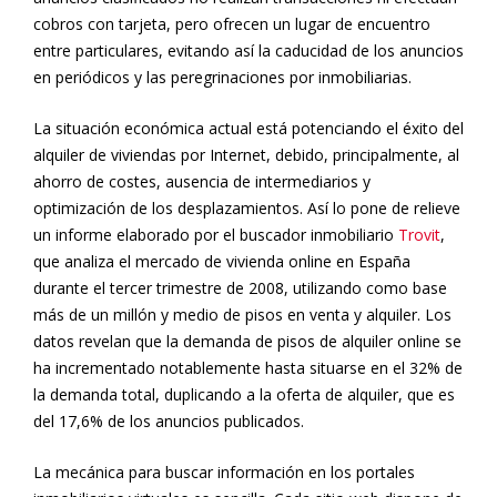
cobros con tarjeta, pero ofrecen un lugar de encuentro
entre particulares, evitando así la caducidad de los anuncios
en periódicos y las peregrinaciones por inmobiliarias.
La situación económica actual está potenciando el éxito del
alquiler de viviendas por Internet, debido, principalmente, al
ahorro de costes, ausencia de intermediarios y
optimización de los desplazamientos. Así lo pone de relieve
un informe elaborado por el buscador inmobiliario
Trovit
,
que analiza el mercado de vivienda online en España
durante el tercer trimestre de 2008, utilizando como base
más de un millón y medio de pisos en venta y alquiler. Los
datos revelan que la demanda de pisos de alquiler online se
ha incrementado notablemente hasta situarse en el 32% de
la demanda total, duplicando a la oferta de alquiler, que es
del 17,6% de los anuncios publicados.
La mecánica para buscar información en los portales