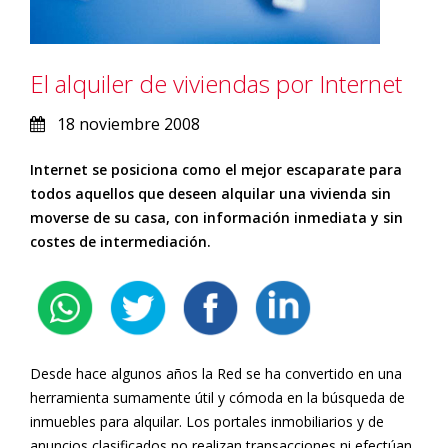
El alquiler de viviendas por Internet
18 noviembre 2008
Internet se posiciona como el mejor escaparate para
todos aquellos que deseen alquilar una vivienda sin
moverse de su casa, con información inmediata y sin
costes de intermediación.
Desde hace algunos años la Red se ha convertido en una
herramienta sumamente útil y cómoda en la búsqueda de
inmuebles para alquilar. Los portales inmobiliarios y de
anuncios clasificados no realizan transacciones ni efectúan