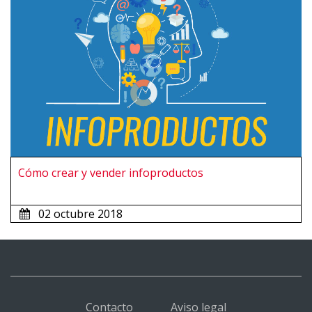
Cómo crear y vender infoproductos
02 octubre 2018
Contacto
Aviso legal