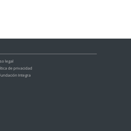
so legal
ítica de privacidad
Fundación Integra