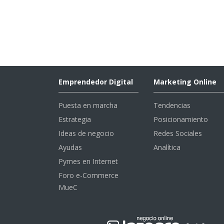
Emprendedor Digital
Marketing Online
Puesta en marcha
Tendencias
Estrategia
Posicionamiento
Ideas de negocio
Redes Sociales
Ayudas
Analítica
Pymes en Internet
Foro e-Commerce
MueC