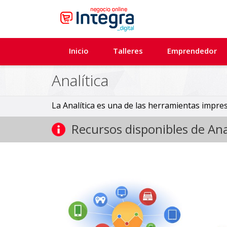
Inicio
Talleres
Emprendedor
Analítica
La Analítica es una de las herramientas impres
Recursos disponibles de Ana