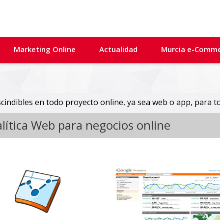
Marketing Online
Actualidad
Murcia e-Comm
cindibles en todo proyecto online, ya sea web o app, para t
lítica Web para negocios online